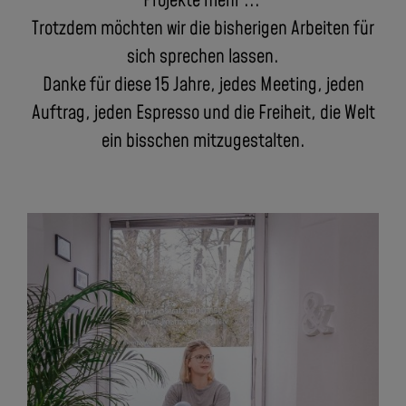
Projekte mehr ...
Trotzdem möchten wir die bisherigen Arbeiten für
sich sprechen lassen.
Danke für diese 15 Jahre, jedes Meeting, jeden
Auftrag, jeden Espresso und die Freiheit, die Welt
ein bisschen mitzugestalten.