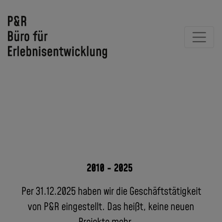
2010 - 2025
Per 31.12.2025 haben wir die Geschäftstätigkeit
von P&R eingestellt. Das heißt, keine neuen